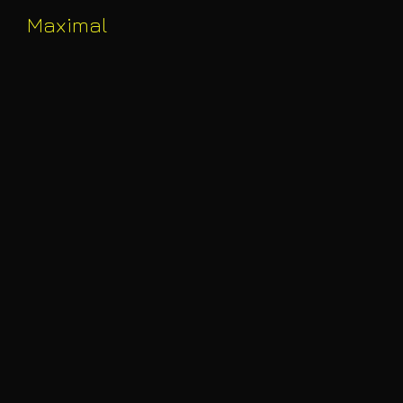
Maximal