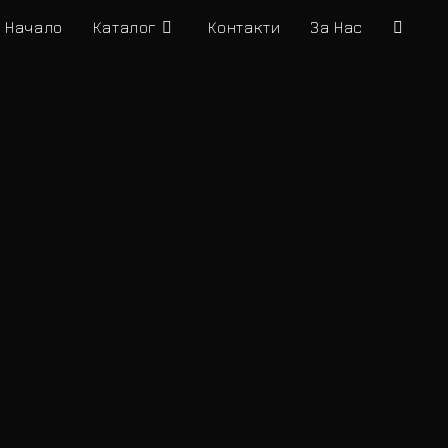
Начало
Каталог
Контакти
За Нас